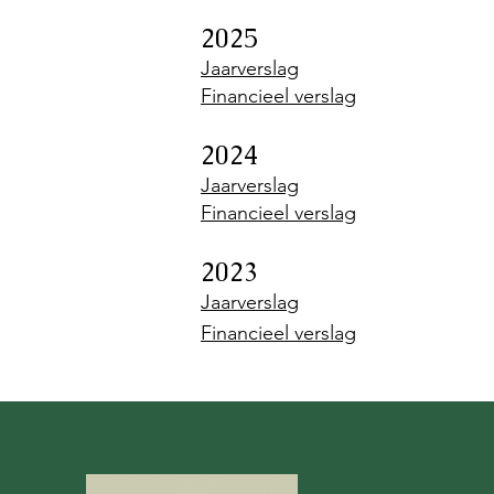
2025
Jaarverslag
Financieel verslag
2024
Jaarverslag
Financieel verslag
2023
Jaarversla
g
Financieel verslag