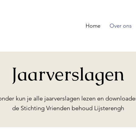
Home
Over ons
Jaarverslagen
onder kun je alle jaarverslagen lezen en downloade
de Stichting Vrienden behoud Lijsterengh