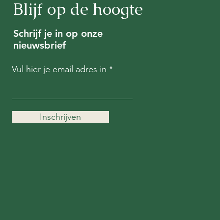
Blijf op de hoogte
Schrijf je in op onze
nieuwsbrief
Vul hier je email adres in
Inschrijven