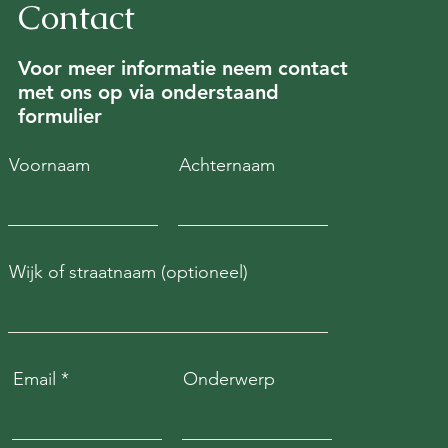
Contact
Voor meer informatie neem contact
met ons op via onderstaand
formulier
Voornaam
Achternaam
Wijk of straatnaam (optioneel)
Email
Onderwerp