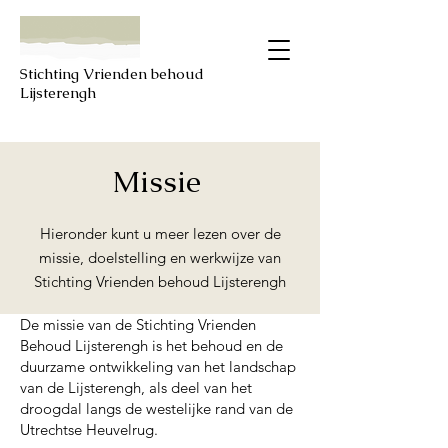
Stichting Vrienden behoud
Lijsterengh
Missie
Hieronder kunt u meer lezen over de
missie, doelstelling en werkwijze van
Stichting Vrienden behoud Lijsterengh
De missie van de Stichting Vrienden
Behoud Lijsterengh is het behoud en de
duurzame ontwikkeling van het landschap
van de Lijsterengh, als deel van het
droogdal langs de westelijke rand van de
Utrechtse Heuvelrug.