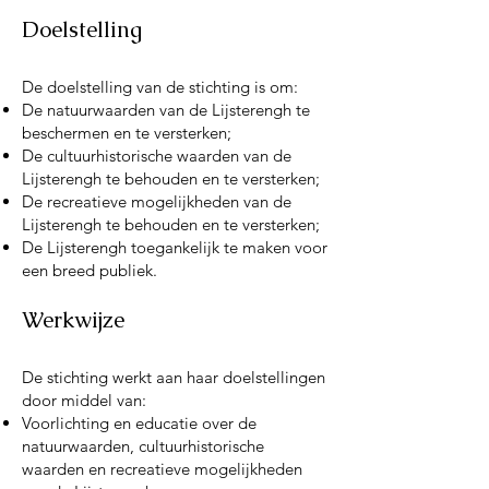
Doelstelling
De doelstelling van de stichting is om:
De natuurwaarden van de Lijsterengh te
beschermen en te versterken;
De cultuurhistorische waarden van de
Lijsterengh te behouden en te versterken;
De recreatieve mogelijkheden van de
Lijsterengh te behouden en te versterken;
De Lijsterengh toegankelijk te maken voor
een breed publiek.
Werkwijze
De stichting werkt aan haar doelstellingen
door middel van:
Voorlichting en educatie over de
natuurwaarden, cultuurhistorische
waarden en recreatieve mogelijkheden