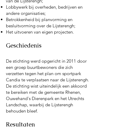
van de Lijsterengh;
Lobbywerk bij overheden, bedrijven en
andere organisaties;
Betrokkenheid bij planvorming en
besluitvorming over de Lijsterengh;
Het uitvoeren van eigen projecten.
Geschiedenis
De stichting werd opgericht in 2011 door
een groep buurtbewoners die zich
verzetten tegen het plan om sportpark
Candia te verplaatsen naar de Lijsterengh.
De stichting wist uiteindelijk een akkoord
te bereiken met de gemeente Rhenen,
Ouwehand's Dierenpark en het Utrechts
Landschap, waarbij de Lijsterengh
behouden bleef.
Resultaten