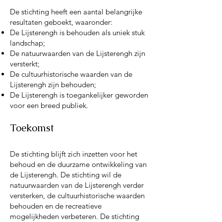
De stichting heeft een aantal belangrijke
resultaten geboekt, waaronder:
De Lijsterengh is behouden als uniek stuk
landschap;
De natuurwaarden van de Lijsterengh zijn
versterkt;
De cultuurhistorische waarden van de
Lijsterengh zijn behouden;
De Lijsterengh is toegankelijker geworden
voor een breed publiek.
Toekomst
De stichting blijft zich inzetten voor het
behoud en de duurzame ontwikkeling van
de Lijsterengh. De stichting wil de
natuurwaarden van de Lijsterengh verder
versterken, de cultuurhistorische waarden
behouden en de recreatieve
mogelijkheden verbeteren. De stichting