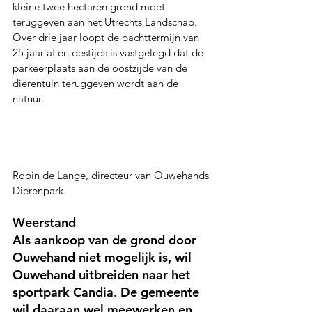
kleine twee hectaren grond moet 
teruggeven aan het Utrechts Landschap.
Over drie jaar loopt de pachttermijn van 
25 jaar af en destijds is vastgelegd dat de 
parkeerplaats aan de oostzijde van de 
dierentuin teruggeven wordt aan de 
natuur.
Robin de Lange, directeur van Ouwehands
Dierenpark.
Weerstand
Als aankoop van de grond door 
Ouwehand niet mogelijk is, wil 
Ouwehand uitbreiden naar het 
sportpark Candia. De gemeente 
wil daaraan wel meewerken en 