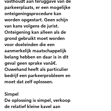
vasthoudt aan teruggave van de 
parkeerplaats, er een mogelijke 
onteigeningsprocedure kan 
worden opgestart. Geen schijn 
van kans volgens de jurist. 
Onteigening kan alleen als de 
grond gebruikt moet worden 
voor doeleinden die een 
aanmerkelijk maatschappelijk 
belang hebben en daar is in dit 
geval geen sprake vanâ€. 
Ouwehand heeft als particulier 
bedrijf een parkeerprobleem en 
moet dat zelf oplossen.
Simpel
De oplossing is simpel, verkoop 
de relatief kleine kavel aan 