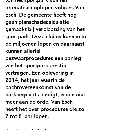
van het sportpark kunnen 
dramatisch oplopen volgens Van 
Esch. De gemeente heeft nog 
geen planschadecalculatie 
gemaakt bij verplaatsing van het 
sportpark. Deze claims kunnen in 
de miljoenen lopen en daarnaast 
kunnen allerlei 
bezwaarprocedures een aanleg 
van het sportpark ernstig 
vertragen. Een oplevering in 
2014, het jaar waarin de 
pachtovereenkomst van de 
parkeerplaats eindigt, is dan niet 
meer aan de orde. Van Esch 
heeft het over procedures die zo 
7 tot 8 jaar lopen.