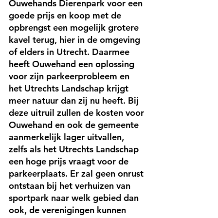
Ouwehands Dierenpark voor een 
goede prijs en koop met de 
opbrengst een mogelijk grotere 
kavel terug, hier in de omgeving 
of elders in Utrecht. Daarmee 
heeft Ouwehand een oplossing 
voor zijn parkeerprobleem en 
het Utrechts Landschap krijgt 
meer natuur dan zij nu heeft. Bij 
deze uitruil zullen de kosten voor 
Ouwehand en ook de gemeente 
aanmerkelijk lager uitvallen, 
zelfs als het Utrechts Landschap 
een hoge prijs vraagt voor de 
parkeerplaats. Er zal geen onrust 
ontstaan bij het verhuizen van 
sportpark naar welk gebied dan 
ook, de verenigingen kunnen 