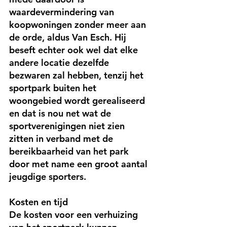
waardevermindering van 
koopwoningen zonder meer aan 
de orde, aldus Van Esch. Hij 
beseft echter ook wel dat elke 
andere locatie dezelfde 
bezwaren zal hebben, tenzij het 
sportpark buiten het 
woongebied wordt gerealiseerd 
en dat is nou net wat de 
sportverenigingen niet zien 
zitten in verband met de 
bereikbaarheid van het park 
door met name een groot aantal 
jeugdige sporters.
Kosten en tijd
De kosten voor een verhuizing 