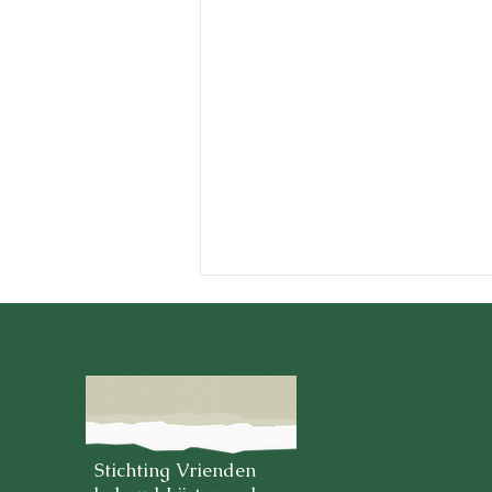
Stichting Vrienden
Woningen op de