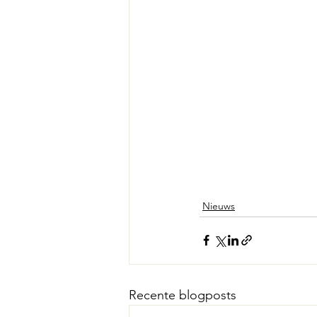
Nieuws
Recente blogposts