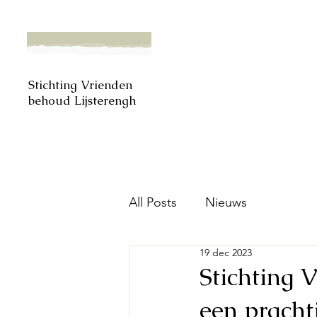
Stichting Vrienden
behoud Lijsterengh
All Posts
Nieuws
19 dec 2023
Stichting 
een pracht