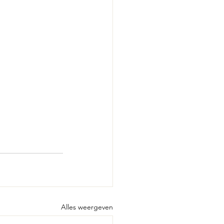
Alles weergeven