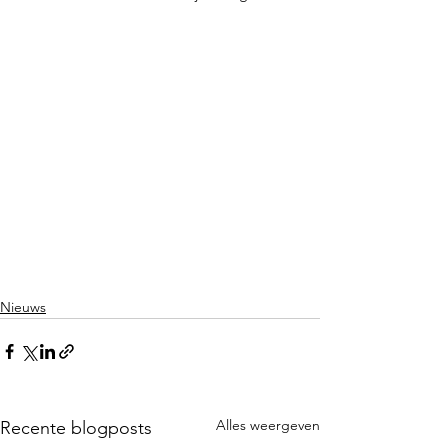
Nieuws
Alles weergeven
Recente blogposts