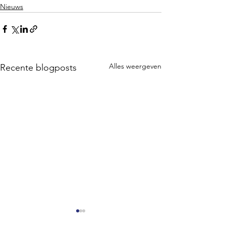
Nieuws
Alles weergeven
Recente blogposts